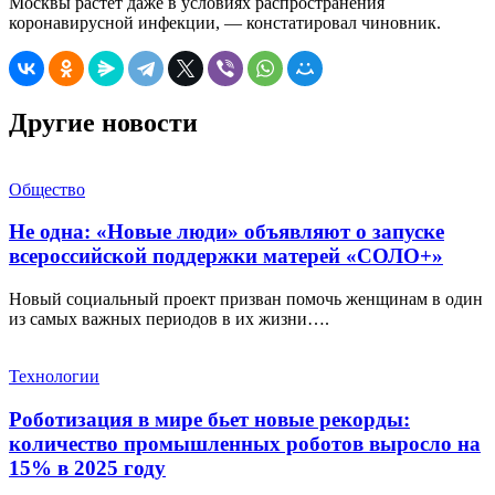
Москвы растет даже в условиях распространения
коронавирусной инфекции, — констатировал чиновник.
Другие новости
Общество
Не одна: «Новые люди» объявляют о запуске
всероссийской поддержки матерей «СОЛО+»
Новый социальный проект призван помочь женщинам в один
из самых важных периодов в их жизни….
Технологии
Роботизация в мире бьет новые рекорды:
количество промышленных роботов выросло на
15% в 2025 году