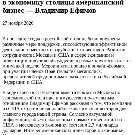
в экономику столицы американский
бизнес — Владимир Ефимов
27 ноября 2020
В последние годы в российской столице были внедрены
различные меры поддержки, способствующие эффективной
деятельности местных и зарубежных инвесторов. Развитие
сотрудничества Москвы и США в сфере экономики и
инвестиций получило обсуждение в рамках круглого стола на
минувшей неделе. Мероприятие прошло в онлайн-формате
при участии членов Правительства мегаполиса,
представителей предпринимательского сектора Российской
Федерации и США.
В ходе своего выступления заместитель мэра Москвы по
экономической политике и имущественно-земельным
отношениям Владимир Ефимов рассказал о том, что компании
из США входят в число наиболее значимых инвесторов для
главного города нашей страны. Согласно актуальной
информации, объем накопленных прямых инвестиций из
США в московскую экономику составил 2,7 миллиарда
долларов. Интерес американских инвесторов к экономике