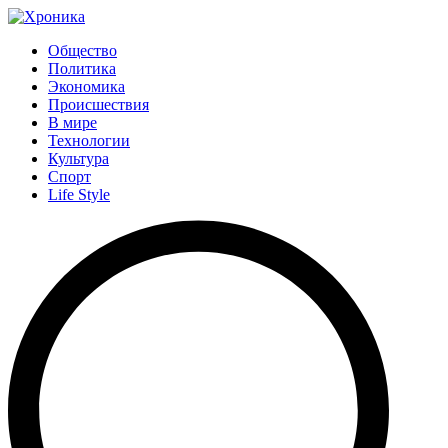
Общество
Политика
Экономика
Происшествия
В мире
Технологии
Культура
Спорт
Life Style