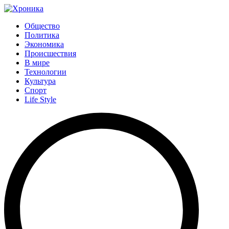
Общество
Политика
Экономика
Происшествия
В мире
Технологии
Культура
Спорт
Life Style