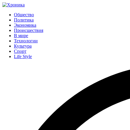
Общество
Политика
Экономика
Происшествия
В мире
Технологии
Культура
Спорт
Life Style