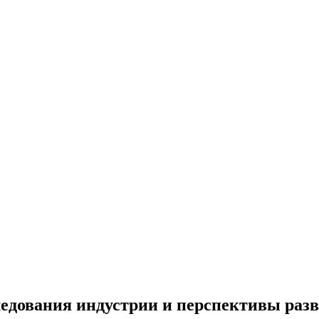
едования индустрии и перспективы раз