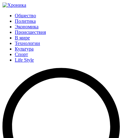
Общество
Политика
Экономика
Происшествия
В мире
Технологии
Культура
Спорт
Life Style