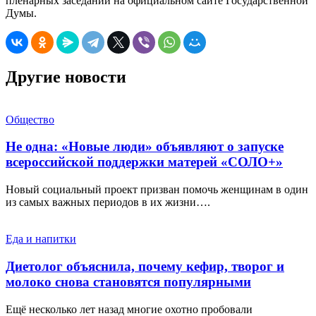
пленарных заседаний на официальном сайте Государственной
Думы.
Другие новости
Общество
Не одна: «Новые люди» объявляют о запуске
всероссийской поддержки матерей «СОЛО+»
Новый социальный проект призван помочь женщинам в один
из самых важных периодов в их жизни….
Еда и напитки
Диетолог объяснила, почему кефир, творог и
молоко снова становятся популярными
Ещё несколько лет назад многие охотно пробовали