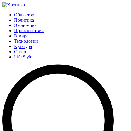
Общество
Политика
Экономика
Происшествия
В мире
Технологии
Культура
Спорт
Life Style