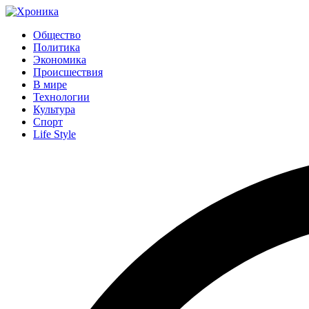
Общество
Политика
Экономика
Происшествия
В мире
Технологии
Культура
Спорт
Life Style