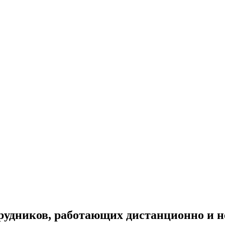
рудников, работающих дистанционно и н