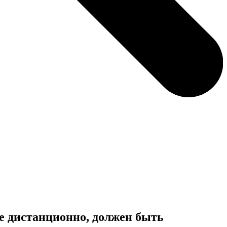
е дистанционно, должен быть