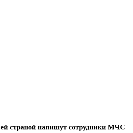
всей страной напишут сотрудники МЧС