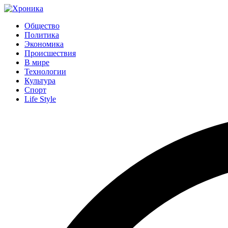
Общество
Политика
Экономика
Происшествия
В мире
Технологии
Культура
Спорт
Life Style