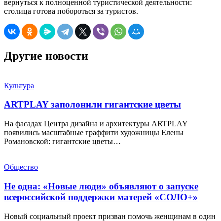
вернуться к полноценной туристической деятельности:
столица готова побороться за туристов.
Другие новости
Культура
ARTPLAY заполонили гигантские цветы
На фасадах Центра дизайна и архитектуры ARTPLAY
появились масштабные граффити художницы Елены
Романовской: гигантские цветы…
Общество
Не одна: «Новые люди» объявляют о запуске
всероссийской поддержки матерей «СОЛО+»
Новый социальный проект призван помочь женщинам в один