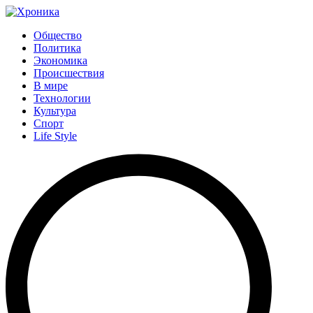
Общество
Политика
Экономика
Происшествия
В мире
Технологии
Культура
Спорт
Life Style