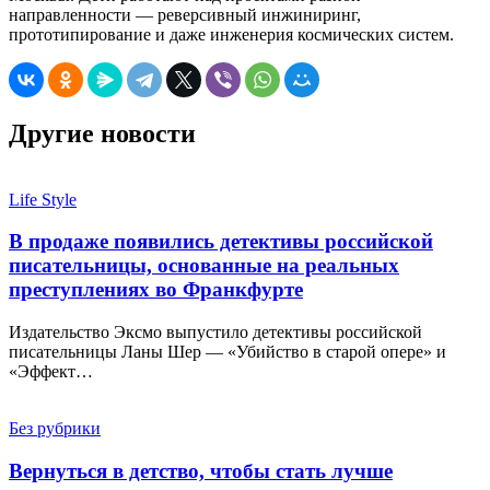
направленности — реверсивный инжиниринг,
прототипирование и даже инженерия космических систем.
Другие новости
Life Style
В продаже появились детективы российской
писательницы, основанные на реальных
преступлениях во Франкфурте
Издательство Эксмо выпустило детективы российской
писательницы Ланы Шер — «Убийство в старой опере» и
«Эффект…
Без рубрики
Вернуться в детство, чтобы стать лучше