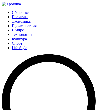
Общество
Политика
Экономика
Происшествия
В мире
Технологии
Культура
Спорт
Life Style