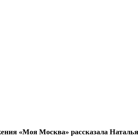
ожения «Моя Москва» рассказала Наталь