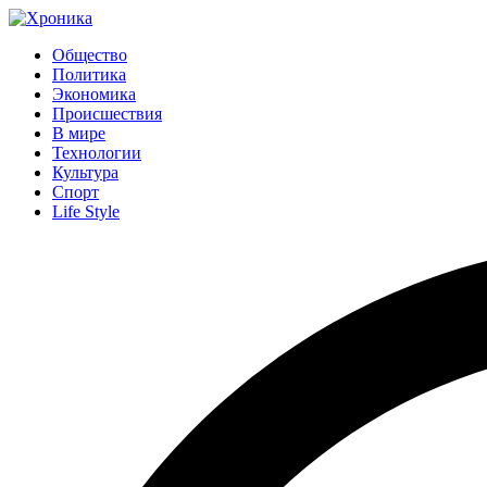
Общество
Политика
Экономика
Происшествия
В мире
Технологии
Культура
Спорт
Life Style