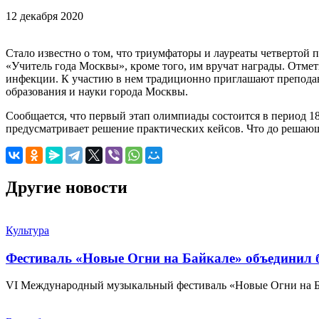
12 декабря 2020
Стало известно о том, что триумфаторы и лауреаты четвертой
«Учитель года Москвы», кроме того, им вручат награды. Отмет
инфекции. К участию в нем традиционно приглашают препод
образования и науки города Москвы.
Сообщается, что первый этап олимпиады состоится в период 18
предусматривает решение практических кейсов. Что до решающе
Другие новости
Культура
Фестиваль «Новые Огни на Байкале» объединил б
VI Международный музыкальный фестиваль «Новые Огни на Б