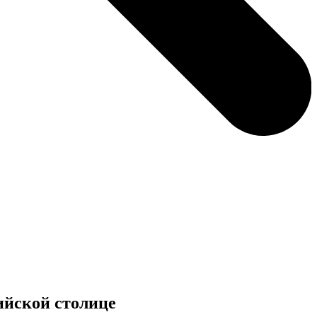
ийской столице