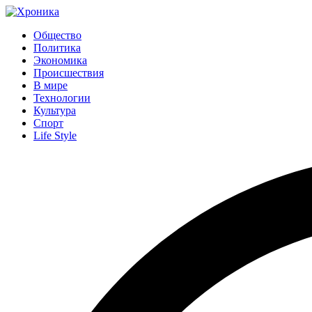
Общество
Политика
Экономика
Происшествия
В мире
Технологии
Культура
Спорт
Life Style