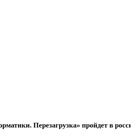
рматики. Перезагрузка» пройдет в росс