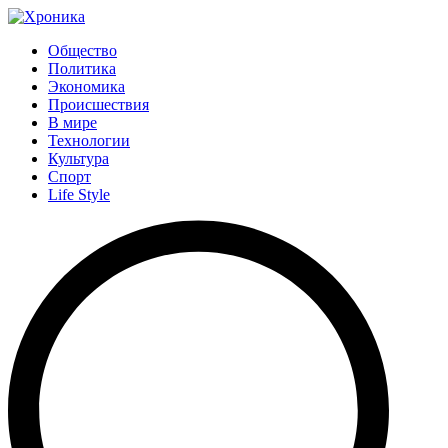
Общество
Политика
Экономика
Происшествия
В мире
Технологии
Культура
Спорт
Life Style