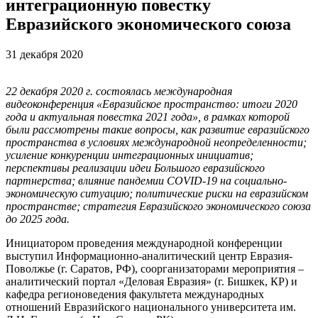
интеграционную повестку
Евразийского экономического союза
31 декабря 2020
22 декабря 2020 г. состоялась международная
видеоконференция «Евразийское пространство: итоги 2020
года и актуальная повестка 2021 года», в рамках которой
были рассмотрены такие вопросы, как развитие евразийского
пространства в условиях международной неопределенности;
усиление конкуренции интеграционных инициатив;
перспективы реализации идеи Большого евразийского
партнерства; влияние пандемии COVID-19 на социально-
экономическую ситуацию; политические риски на евразийском
пространстве; стратегия Евразийского экономического союза
до 2025 года.
Инициатором проведения международной конференции
выступил Информационно-аналитический центр Евразия-
Поволжье (г. Саратов, РФ), соорганизаторами мероприятия –
аналитический портал «Деловая Евразия» (г. Бишкек, КР) и
кафедра регионоведения факультета международных
отношений Евразийского национального университета им.