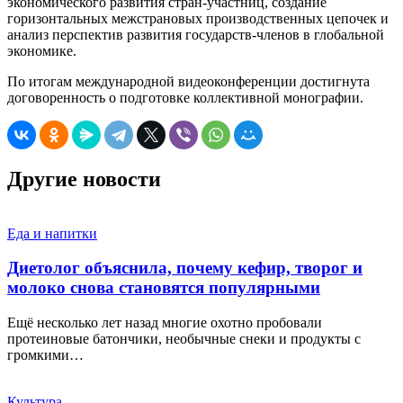
экономического развития стран-участниц, создание
горизонтальных межстрановых производственных цепочек и
анализ перспектив развития государств-членов в глобальной
экономике.
По итогам международной видеоконференции достигнута
договоренность о подготовке коллективной монографии.
Другие новости
Еда и напитки
Диетолог объяснила, почему кефир, творог и
молоко снова становятся популярными
Ещё несколько лет назад многие охотно пробовали
протеиновые батончики, необычные снеки и продукты с
громкими…
Культура