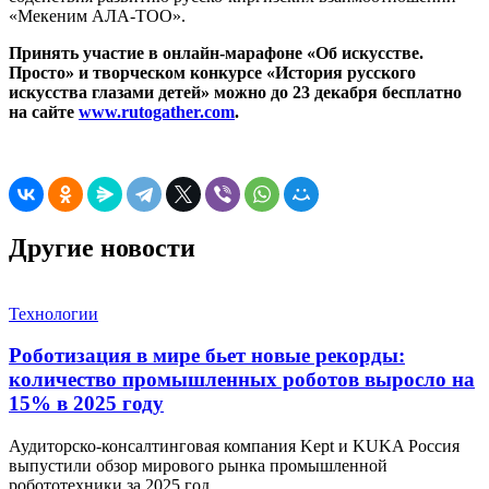
«Мекеним АЛА-ТОО».
Принять участие в онлайн-марафоне «Об искусстве.
Просто» и творческом конкурсе «История русского
искусства глазами детей» можно до 23 декабря бесплатно
на сайте
www.rutogather.com
.
Другие новости
Технологии
Роботизация в мире бьет новые рекорды:
количество промышленных роботов выросло на
15% в 2025 году
Аудиторско-консалтинговая компания Kept и KUKA Россия
выпустили обзор мирового рынка промышленной
робототехники за 2025 год…