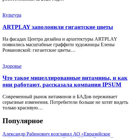
Культура
ARTPLAY заполонили гигантские цветы
На фасадах Центра дизайна и архитектуры ARTPLAY
появились масштабные граффити художницы Елены
Романовской: гигантские цветы…
Здоровье
Что такое мицеллированные витамины, и как
они работают, рассказала компания IPSUM
Современный рынок витаминов и БАДов переживает
серьезные изменения. Потребители больше не хотят видеть
только красивую…
Популярное
Александр Рабинович возглавил АО «Евразийское