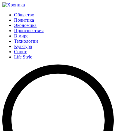
Общество
Политика
Экономика
Происшествия
В мире
Технологии
Культура
Спорт
Life Style