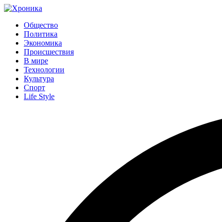
Общество
Политика
Экономика
Происшествия
В мире
Технологии
Культура
Спорт
Life Style