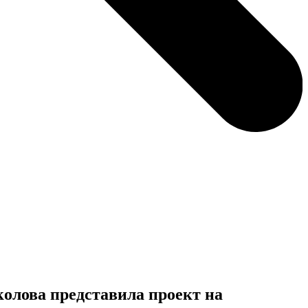
олова представила проект на