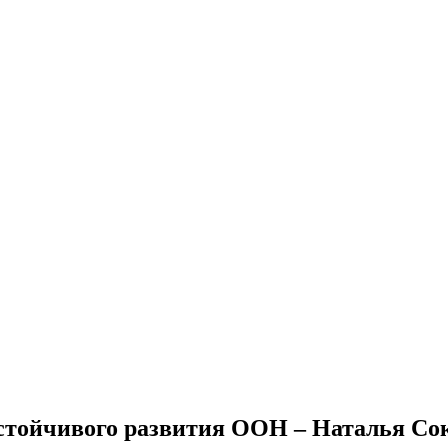
стойчивого развития ООН – Наталья Сок