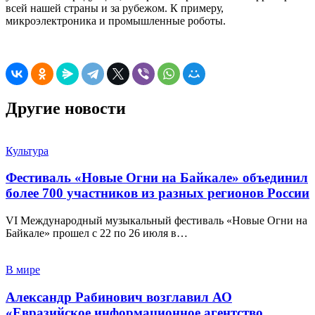
всей нашей страны и за рубежом. К примеру,
микроэлектроника и промышленные роботы.
Другие новости
Культура
Фестиваль «Новые Огни на Байкале» объединил
более 700 участников из разных регионов России
VI Международный музыкальный фестиваль «Новые Огни на
Байкале» прошел с 22 по 26 июля в…
В мире
Александр Рабинович возглавил АО
«Евразийское информационное агентство