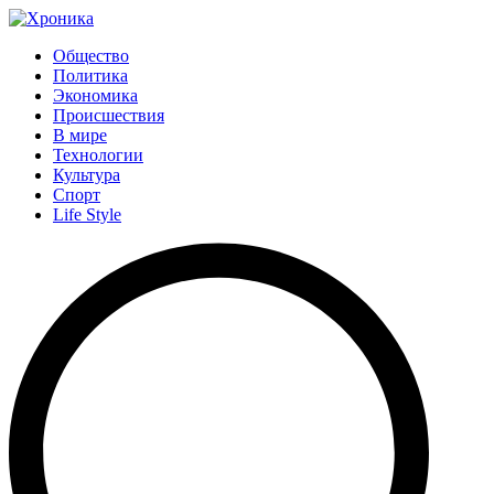
Общество
Политика
Экономика
Происшествия
В мире
Технологии
Культура
Спорт
Life Style