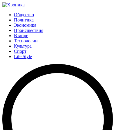
Общество
Политика
Экономика
Происшествия
В мире
Технологии
Культура
Спорт
Life Style