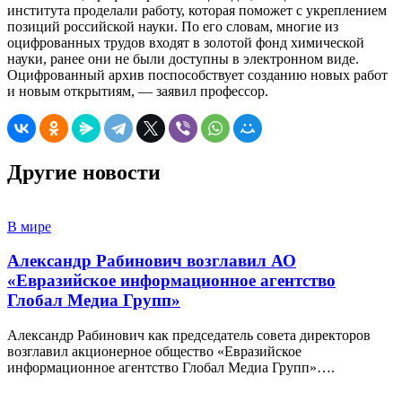
института проделали работу, которая поможет с укреплением
позиций российской науки. По его словам, многие из
оцифрованных трудов входят в золотой фонд химической
науки, ранее они не были доступны в электронном виде.
Оцифрованный архив поспособствует созданию новых работ
и новым открытиям, — заявил профессор.
Другие новости
В мире
Александр Рабинович возглавил АО
«Евразийское информационное агентство
Глобал Медиа Групп»
Александр Рабинович как председатель совета директоров
возглавил акционерное общество «Евразийское
информационное агентство Глобал Медиа Групп»….