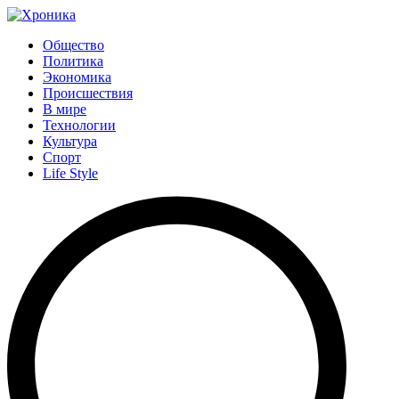
Общество
Политика
Экономика
Происшествия
В мире
Технологии
Культура
Спорт
Life Style