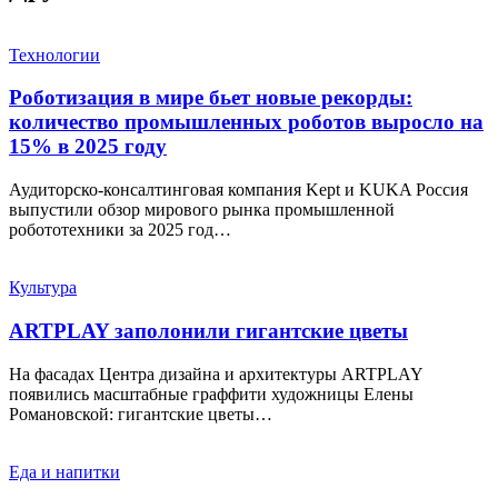
Технологии
Роботизация в мире бьет новые рекорды:
количество промышленных роботов выросло на
15% в 2025 году
Аудиторско-консалтинговая компания Kept и KUKA Россия
выпустили обзор мирового рынка промышленной
робототехники за 2025 год…
Культура
ARTPLAY заполонили гигантские цветы
На фасадах Центра дизайна и архитектуры ARTPLAY
появились масштабные граффити художницы Елены
Романовской: гигантские цветы…
Еда и напитки