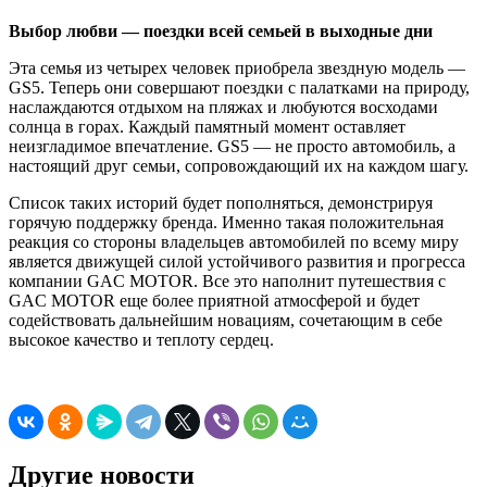
Выбор любви — поездки всей семьей в выходные дни
Эта семья из четырех человек приобрела звездную модель —
GS5. Теперь они совершают поездки с палатками на природу,
наслаждаются отдыхом на пляжах и любуются восходами
солнца в горах. Каждый памятный момент оставляет
неизгладимое впечатление. GS5 — не просто автомобиль, а
настоящий друг семьи, сопровождающий их на каждом шагу.
Список таких историй будет пополняться, демонстрируя
горячую поддержку бренда. Именно такая положительная
реакция со стороны владельцев автомобилей по всему миру
является движущей силой устойчивого развития и прогресса
компании GAC MOTOR. Все это наполнит путешествия с
GAC MOTOR еще более приятной атмосферой и будет
содействовать дальнейшим новациям, сочетающим в себе
высокое качество и теплоту сердец.
Другие новости