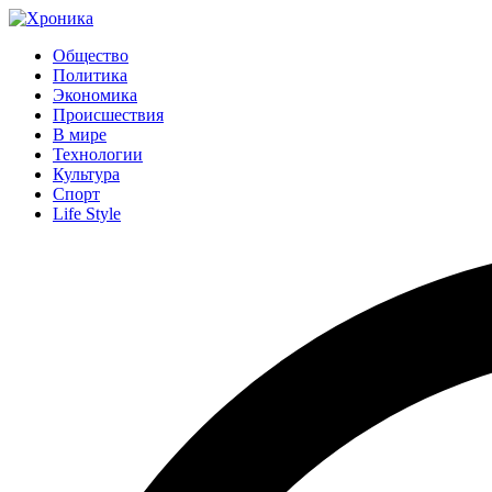
Общество
Политика
Экономика
Происшествия
В мире
Технологии
Культура
Спорт
Life Style