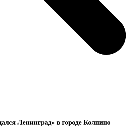
ался Ленинград» в городе Колпино