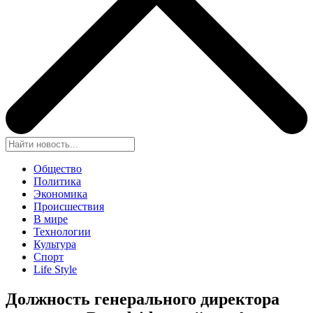
Общество
Политика
Экономика
Происшествия
В мире
Технологии
Культура
Спорт
Life Style
Должность генерального директора