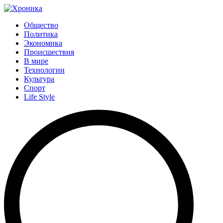
Общество
Политика
Экономика
Происшествия
В мире
Технологии
Культура
Спорт
Life Style