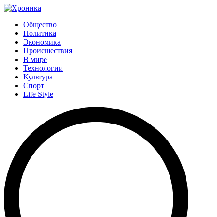
Общество
Политика
Экономика
Происшествия
В мире
Технологии
Культура
Спорт
Life Style