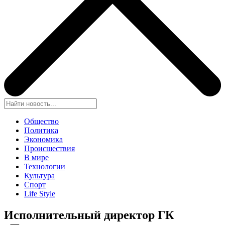
Общество
Политика
Экономика
Происшествия
В мире
Технологии
Культура
Спорт
Life Style
Исполнительный директор ГК