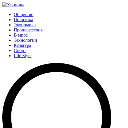
Общество
Политика
Экономика
Происшествия
В мире
Технологии
Культура
Спорт
Life Style