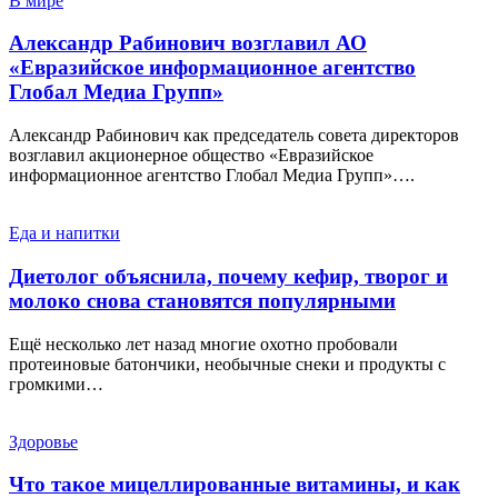
В мире
Александр Рабинович возглавил АО
«Евразийское информационное агентство
Глобал Медиа Групп»
Александр Рабинович как председатель совета директоров
возглавил акционерное общество «Евразийское
информационное агентство Глобал Медиа Групп»….
Еда и напитки
Диетолог объяснила, почему кефир, творог и
молоко снова становятся популярными
Ещё несколько лет назад многие охотно пробовали
протеиновые батончики, необычные снеки и продукты с
громкими…
Здоровье
Что такое мицеллированные витамины, и как