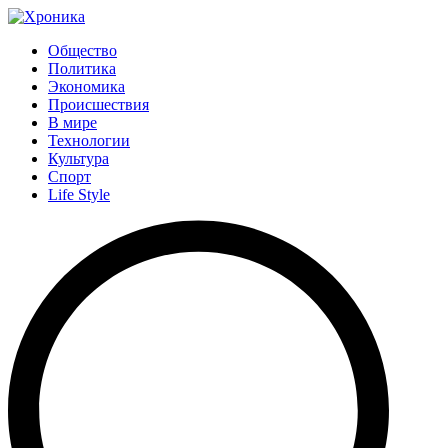
Общество
Политика
Экономика
Происшествия
В мире
Технологии
Культура
Спорт
Life Style