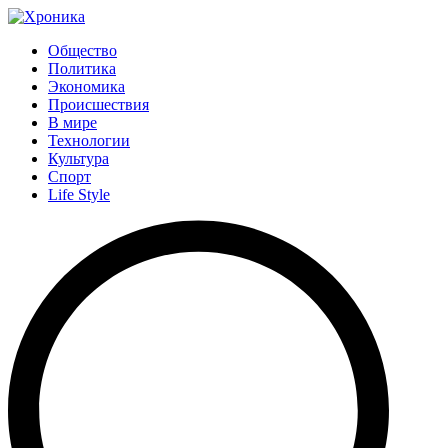
Общество
Политика
Экономика
Происшествия
В мире
Технологии
Культура
Спорт
Life Style