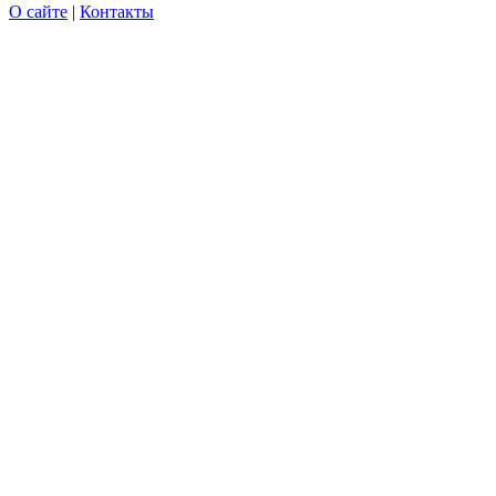
О сайте
|
Контакты