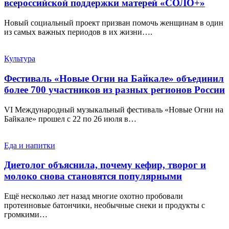
всероссийской поддержки матерей «СОЛО+»
Новый социальный проект призван помочь женщинам в один
из самых важных периодов в их жизни….
Культура
Фестиваль «Новые Огни на Байкале» объединил
более 700 участников из разных регионов России
VI Международный музыкальный фестиваль «Новые Огни на
Байкале» прошел с 22 по 26 июля в…
Еда и напитки
Диетолог объяснила, почему кефир, творог и
молоко снова становятся популярными
Ещё несколько лет назад многие охотно пробовали
протеиновые батончики, необычные снеки и продукты с
громкими…