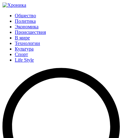
Общество
Политика
Экономика
Происшествия
В мире
Технологии
Культура
Спорт
Life Style