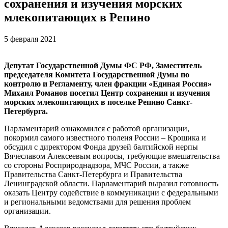
сохранения и изучения морских
млекопитающих в Репино
5 февраля 2021
Депутат Государственной Думы ФС РФ, Заместитель
председателя Комитета Государственной Думы по
контролю и Регламенту, член фракции «Единая Россия»
Михаил Романов посетил Центр сохранения и изучения
морских млекопитающих в поселке Репино Санкт-
Петербурга.
Парламентарий ознакомился с работой организации,
покормил самого известного тюленя России – Крошика и
обсудил с директором Фонда друзей балтийской нерпы
Вячеславом Алексеевым вопросы, требующие вмешательства
со стороны Росприроднадзора, МЧС России, а также
Правительства Санкт-Петербурга и Правительства
Ленинградской области. Парламентарий выразил готовность
оказать Центру содействие в коммуникации с федеральными
и региональными ведомствами для решения проблем
организации.