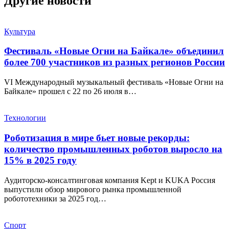
Другие новости
Культура
Фестиваль «Новые Огни на Байкале» объединил
более 700 участников из разных регионов России
VI Международный музыкальный фестиваль «Новые Огни на
Байкале» прошел с 22 по 26 июля в…
Технологии
Роботизация в мире бьет новые рекорды:
количество промышленных роботов выросло на
15% в 2025 году
Аудиторско-консалтинговая компания Kept и KUKA Россия
выпустили обзор мирового рынка промышленной
робототехники за 2025 год…
Спорт