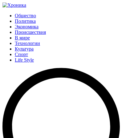
Общество
Политика
Экономика
Происшествия
В мире
Технологии
Культура
Спорт
Life Style