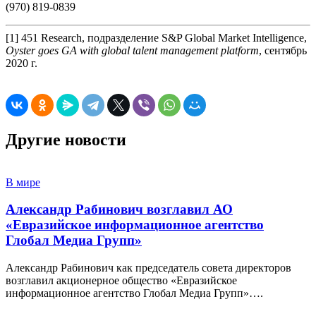
(970) 819-0839
[1] 451 Research, подразделение S&P Global Market Intelligence,
Oyster goes GA with global talent management platform
, сентябрь
2020 г.
Другие новости
В мире
Александр Рабинович возглавил АО
«Евразийское информационное агентство
Глобал Медиа Групп»
Александр Рабинович как председатель совета директоров
возглавил акционерное общество «Евразийское
информационное агентство Глобал Медиа Групп»….