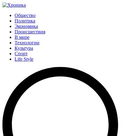
Общество
Политика
Экономика
Происшествия
В мире
Технологии
Культура
Спорт
Life Style