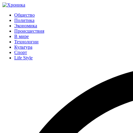
Общество
Политика
Экономика
Происшествия
В мире
Технологии
Культура
Спорт
Life Style