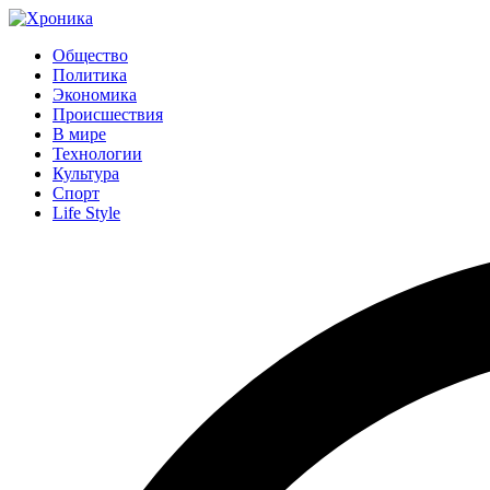
Общество
Политика
Экономика
Происшествия
В мире
Технологии
Культура
Спорт
Life Style