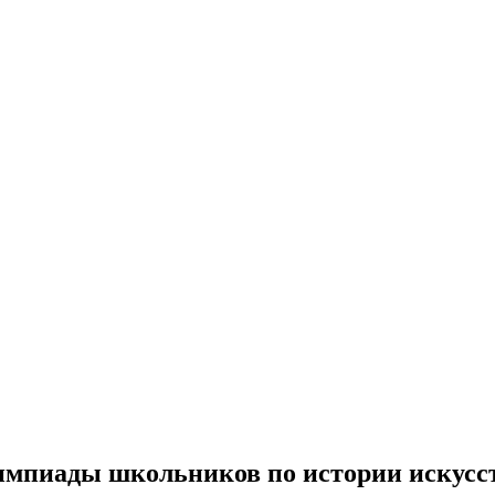
импиады школьников по истории искусс