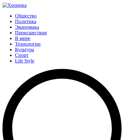
Общество
Политика
Экономика
Происшествия
В мире
Технологии
Культура
Спорт
Life Style