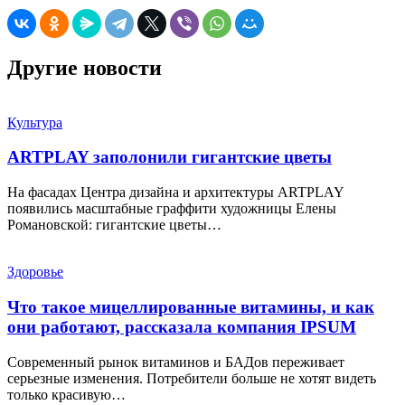
Другие новости
Культура
ARTPLAY заполонили гигантские цветы
На фасадах Центра дизайна и архитектуры ARTPLAY
появились масштабные граффити художницы Елены
Романовской: гигантские цветы…
Здоровье
Что такое мицеллированные витамины, и как
они работают, рассказала компания IPSUM
Современный рынок витаминов и БАДов переживает
серьезные изменения. Потребители больше не хотят видеть
только красивую…