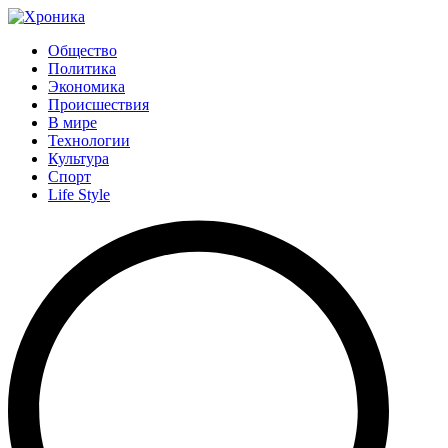
Общество
Политика
Экономика
Происшествия
В мире
Технологии
Культура
Спорт
Life Style