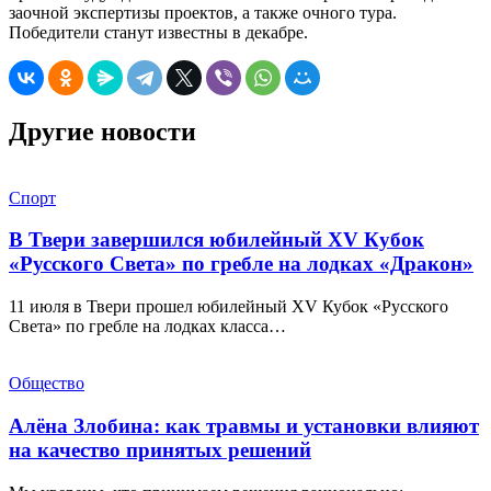
заочной экспертизы проектов, а также очного тура.
Победители станут известны в декабре.
Другие новости
Спорт
В Твери завершился юбилейный XV Кубок
«Русского Света» по гребле на лодках «Дракон»
11 июля в Твери прошел юбилейный XV Кубок «Русского
Света» по гребле на лодках класса…
Общество
Алёна Злобина: как травмы и установки влияют
на качество принятых решений