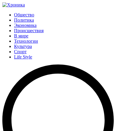
Общество
Политика
Экономика
Происшествия
В мире
Технологии
Культура
Спорт
Life Style