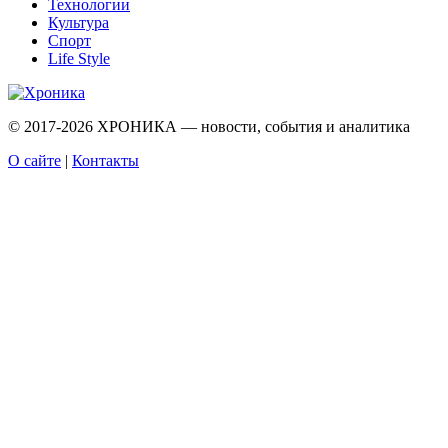
Технологии
Культура
Спорт
Life Style
© 2017-2026
ХРОНИКА — новости, события и аналитика
О сайте
|
Контакты