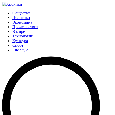
Общество
Политика
Экономика
Происшествия
В мире
Технологии
Культура
Спорт
Life Style