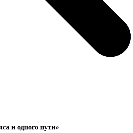
са и одного пути»