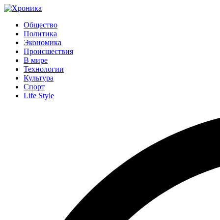
Общество
Политика
Экономика
Происшествия
В мире
Технологии
Культура
Спорт
Life Style