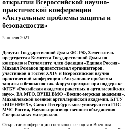
открытии Всероссийской научно-
практической конференции
«Актуальные проблемы защиты и
безопасности»
5 апреля 2021
Депутат Государственной Думы ФС РФ, Заместитель
председателя Комитета Государственной Думы по
контролю и Регламенту, член фракции «Единая Россия»
Михаил Романов приветствовал организаторов,
участников и гостей XXIV-й Всероссийской научно-
практической конференции «Актуальные проблемы
защиты и безопасности».
Форум проходит при поддержке
ФГБУ «Российская академия ракетных и артиллерийских
наук», ВА МТО, ВУНЦ ВМФ «Военно-морская академия»,
Михайловской военной артиллерийской академии, БГТУ
«ВОЕНМЕХ», Санкт-Петербургского университета ГПС
МЧС России, Научно-производственного объединения
Специальных материалов.
Открытие конференции состоялось сегодня в Военном