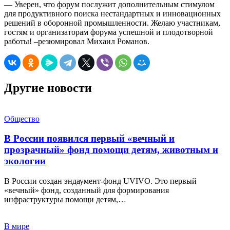
— Уверен, что форум послужит дополнительным стимулом
для продуктивного поиска нестандартных и инновационных
решений в оборонной промышленности. Желаю участникам,
гостям и организаторам форума успешной и плодотворной
работы! –резюмировал Михаил Романов.
Другие новости
Общество
В России появился первый «вечный и
прозрачный» фонд помощи детям, животным и
экологии
В России создан эндаумент-фонд UVIVO. Это первый
«вечный» фонд, созданный для формирования
инфраструктуры помощи детям,…
В мире