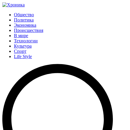
Общество
Политика
Экономика
Происшествия
В мире
Технологии
Культура
Спорт
Life Style