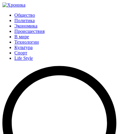
Общество
Политика
Экономика
Происшествия
В мире
Технологии
Культура
Спорт
Life Style