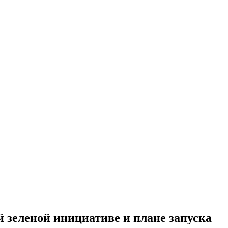
й зеленой инициативе и плане запуска