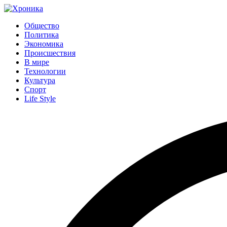
Общество
Политика
Экономика
Происшествия
В мире
Технологии
Культура
Спорт
Life Style