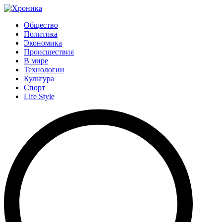
Общество
Политика
Экономика
Происшествия
В мире
Технологии
Культура
Спорт
Life Style