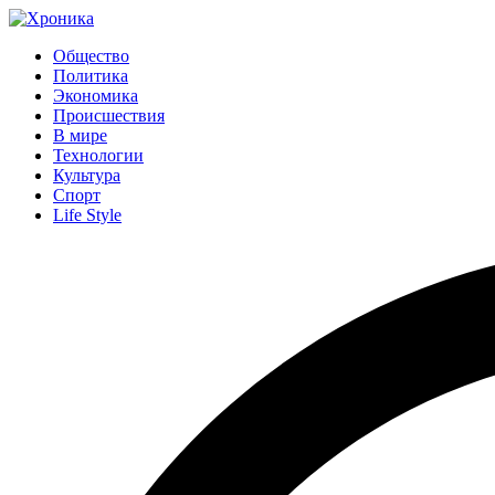
Общество
Политика
Экономика
Происшествия
В мире
Технологии
Культура
Спорт
Life Style