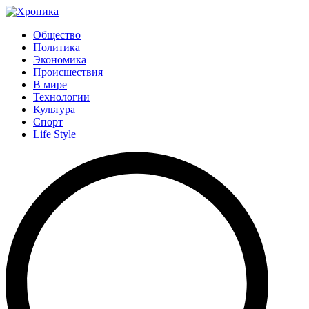
Общество
Политика
Экономика
Происшествия
В мире
Технологии
Культура
Спорт
Life Style