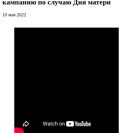
кампанию по случаю Дня матери
10 мая 2022