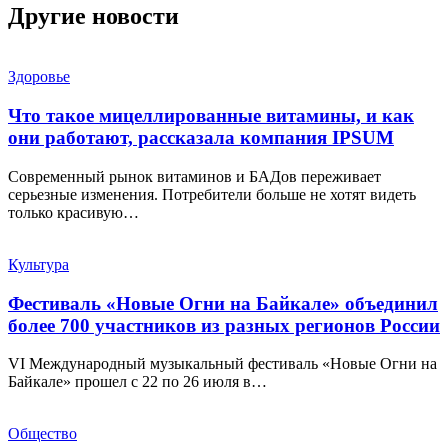
Другие новости
Здоровье
Что такое мицеллированные витамины, и как
они работают, рассказала компания IPSUM
Современный рынок витаминов и БАДов переживает
серьезные изменения. Потребители больше не хотят видеть
только красивую…
Культура
Фестиваль «Новые Огни на Байкале» объединил
более 700 участников из разных регионов России
VI Международный музыкальный фестиваль «Новые Огни на
Байкале» прошел с 22 по 26 июля в…
Общество