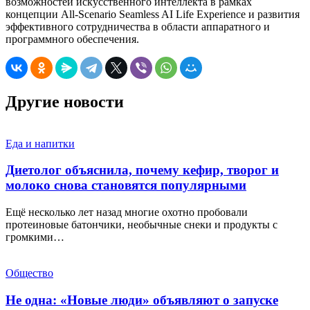
возможностей искусственного интеллекта в рамках
концепции All-Scenario Seamless AI Life Experience и развития
эффективного сотрудничества в области аппаратного и
программного обеспечения.
Другие новости
Еда и напитки
Диетолог объяснила, почему кефир, творог и
молоко снова становятся популярными
Ещё несколько лет назад многие охотно пробовали
протеиновые батончики, необычные снеки и продукты с
громкими…
Общество
Не одна: «Новые люди» объявляют о запуске