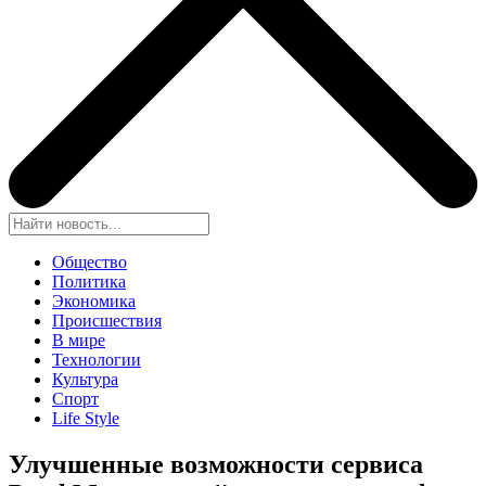
Общество
Политика
Экономика
Происшествия
В мире
Технологии
Культура
Спорт
Life Style
Улучшенные возможности сервиса