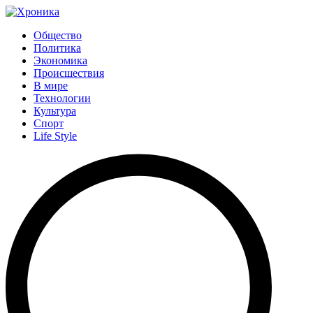
Общество
Политика
Экономика
Происшествия
В мире
Технологии
Культура
Спорт
Life Style