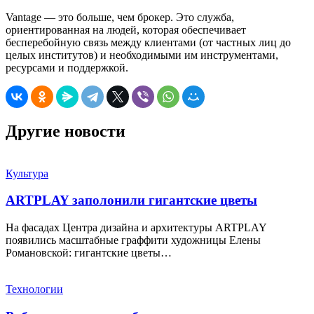
Vantage — это больше, чем брокер. Это служба,
ориентированная на людей, которая обеспечивает
бесперебойную связь между клиентами (от частных лиц до
целых институтов) и необходимыми им инструментами,
ресурсами и поддержкой.
Другие новости
Культура
ARTPLAY заполонили гигантские цветы
На фасадах Центра дизайна и архитектуры ARTPLAY
появились масштабные граффити художницы Елены
Романовской: гигантские цветы…
Технологии