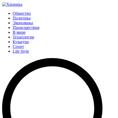
Общество
Политика
Экономика
Происшествия
В мире
Технологии
Культура
Спорт
Life Style