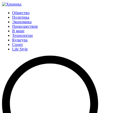
Общество
Политика
Экономика
Происшествия
В мире
Технологии
Культура
Спорт
Life Style