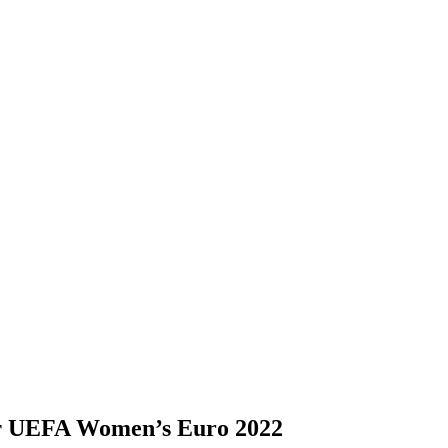
т UEFA Women’s Euro 2022