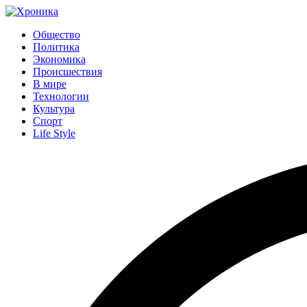
Общество
Политика
Экономика
Происшествия
В мире
Технологии
Культура
Спорт
Life Style