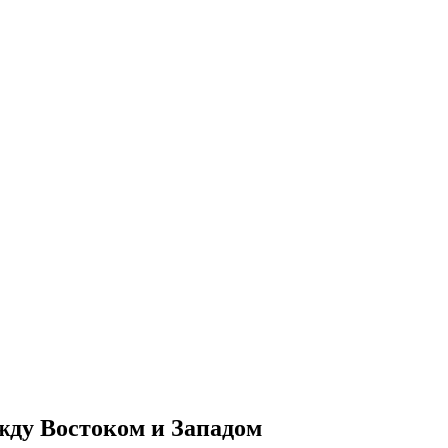
ду Востоком и Западом