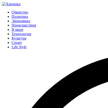
Общество
Политика
Экономика
Происшествия
В мире
Технологии
Культура
Спорт
Life Style