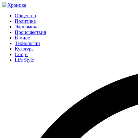
Общество
Политика
Экономика
Происшествия
В мире
Технологии
Культура
Спорт
Life Style