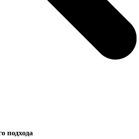
о подхода