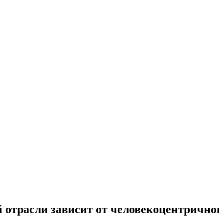
 отрасли зависит от человекоцентричног