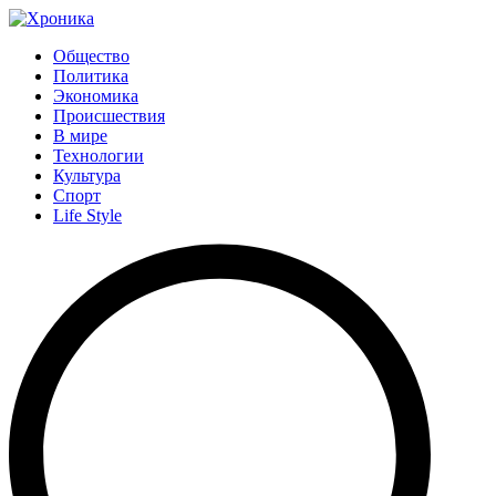
Общество
Политика
Экономика
Происшествия
В мире
Технологии
Культура
Спорт
Life Style