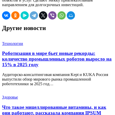
объектов и услуг сделают Мекку привлекательным
направлением для долгосрочных инвестиций.
Другие новости
Технологии
Роботизация в мире бьет новые рекорды:
количество промышленных роботов выросло на
15% в 2025 году
Аудиторско-консалтинговая компания Kept и KUKA Россия
выпустили обзор мирового рынка промышленной
робототехники за 2025 год…
Здоровье
Что такое мицеллированные витамины, и как
они работают, рассказала компания IPSUM