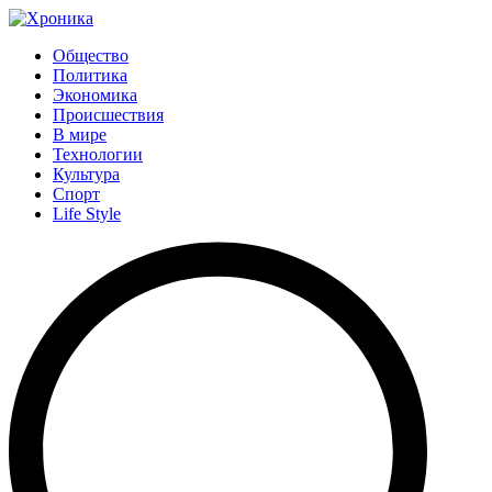
Общество
Политика
Экономика
Происшествия
В мире
Технологии
Культура
Спорт
Life Style