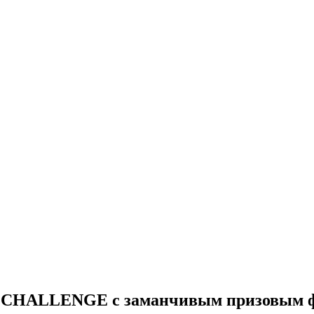
I CHALLENGE с заманчивым призовым 