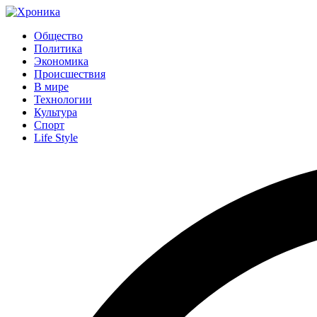
Общество
Политика
Экономика
Происшествия
В мире
Технологии
Культура
Спорт
Life Style