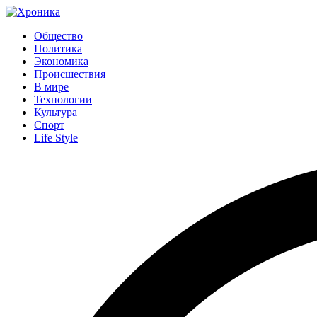
Общество
Политика
Экономика
Происшествия
В мире
Технологии
Культура
Спорт
Life Style