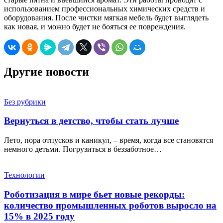
использованием профессиональных химических средств и
оборудования. После чистки мягкая мебель будет выглядеть
как новая, и можно будет не бояться ее повреждения.
Другие новости
Без рубрики
Вернуться в детство, чтобы стать лучше
Лето, пора отпусков и каникул, – время, когда все становятся
немного детьми. Погрузиться в беззаботное…
Технологии
Роботизация в мире бьет новые рекорды:
количество промышленных роботов выросло на
15% в 2025 году