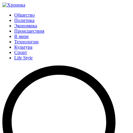
Общество
Политика
Экономика
Происшествия
В мире
Технологии
Культура
Спорт
Life Style